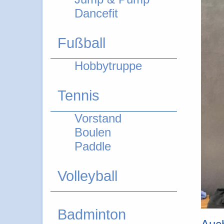
Dancefit
Fußball
Hobbytruppe
Tennis
Vorstand
Boulen
Paddle
Volleyball
Badminton