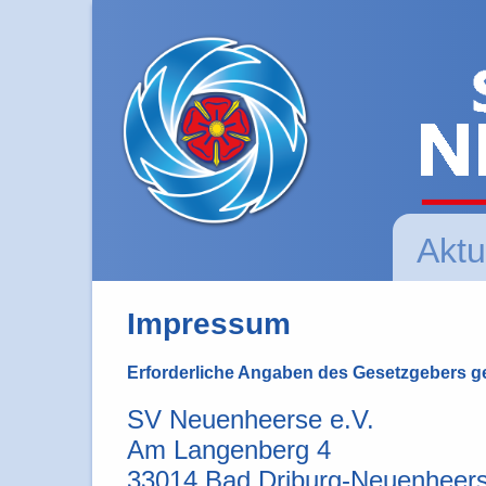
Aktu
Impressum
Erforderliche Angaben des Gesetzgebers g
SV Neuenheerse e.V.
Am Langenberg 4
33014 Bad Driburg-Neuenheer