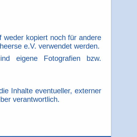
 weder kopiert noch für andere
eerse e.V. verwendet werden.
nd eigene Fotografien bzw.
die Inhalte eventueller, externer
ber verantwortlich.